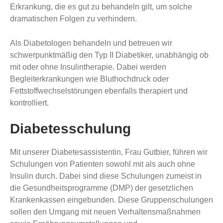
Erkrankung, die es gut zu behandeln gilt, um solche
dramatischen Folgen zu verhindern.
Als Diabetologen behandeln und betreuen wir
schwerpunktmäßig den Typ II Diabetiker, unabhängig ob
mit oder ohne Insulintherapie. Dabei werden
Begleiterkrankungen wie Bluthochdruck oder
Fettstoffwechselstörungen ebenfalls therapiert und
kontrolliert.
Diabetesschulung
Mit unserer Diabetesassistentin, Frau Gutbier, führen wir
Schulungen von Patienten sowohl mit als auch ohne
Insulin durch. Dabei sind diese Schulungen zumeist in
die Gesundheitsprogramme (DMP) der gesetzlichen
Krankenkassen eingebunden. Diese Gruppenschulungen
sollen den Umgang mit neuen Verhaltensmaßnahmen