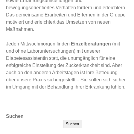
sowie Ernährungsumstellungen und
bewegungsorientiertes Verhalten fördern und erleichtern.
Das gemeinsame Erarbeiten und Erlernen in der Gruppe
motiviert und erleichtert das Umsetzen von neuen
Maßnahmen.
Jeden Mittwochmorgen finden
Einzelberatungen
(mit
und ohne Laboruntersuchungen) mit unserer
Diabetesassistentin statt, die unumgänglich für eine
erfolgreiche Einstellung der Zuckerkrankheit sind. Aber
auch an den anderen Arbeitstagen ist Ihre Betreuung
über unsere Praxis sichergestellt – Sie sollen sich sicher
im Umgang mit der Behandlung ihrer Erkrankung fühlen.
Suchen
Suchen