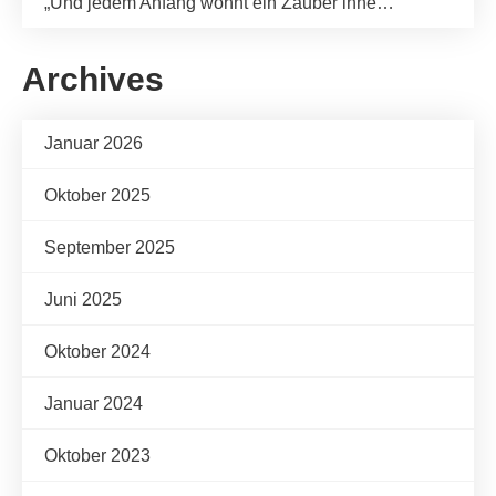
„Und jedem Anfang wohnt ein Zauber inne…“
Archives
Januar 2026
Oktober 2025
September 2025
Juni 2025
Oktober 2024
Januar 2024
Oktober 2023