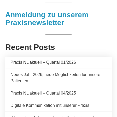
Anmeldung zu unserem
Praxisnewsletter
Recent Posts
Praxis NL aktuell – Quartal 01/2026
Neues Jahr 2026, neue Möglichkeiten für unsere
Patienten
Praxis NL aktuell – Quartal 04/2025
Digitale Kommunikation mit unserer Praxis