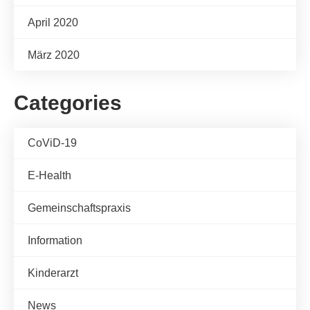
April 2020
März 2020
Categories
CoViD-19
E-Health
Gemeinschaftspraxis
Information
Kinderarzt
News