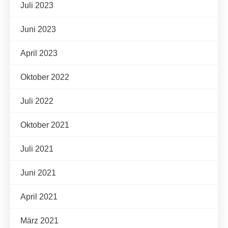
Juli 2023
Juni 2023
April 2023
Oktober 2022
Juli 2022
Oktober 2021
Juli 2021
Juni 2021
April 2021
März 2021