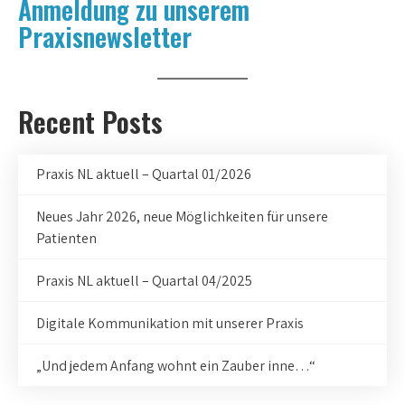
Anmeldung zu unserem
Praxisnewsletter
Recent Posts
Praxis NL aktuell – Quartal 01/2026
Neues Jahr 2026, neue Möglichkeiten für unsere
Patienten
Praxis NL aktuell – Quartal 04/2025
Digitale Kommunikation mit unserer Praxis
„Und jedem Anfang wohnt ein Zauber inne…“