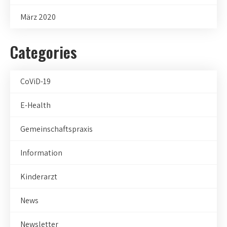
März 2020
Categories
CoViD-19
E-Health
Gemeinschaftspraxis
Information
Kinderarzt
News
Newsletter