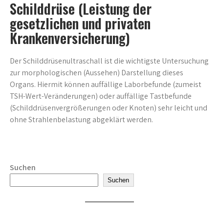
Schilddrüse (Leistung der
gesetzlichen und privaten
Krankenversicherung)
Der Schilddrüsenultraschall ist die wichtigste Untersuchung
zur morphologischen (Aussehen) Darstellung dieses
Organs. Hiermit können auffällige Laborbefunde (zumeist
TSH-Wert-Veränderungen) oder auffällige Tastbefunde
(Schilddrüsenvergrößerungen oder Knoten) sehr leicht und
ohne Strahlenbelastung abgeklärt werden.
Suchen
Suchen