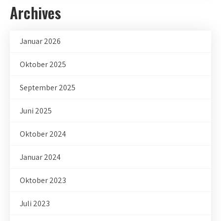
Archives
Januar 2026
Oktober 2025
September 2025
Juni 2025
Oktober 2024
Januar 2024
Oktober 2023
Juli 2023