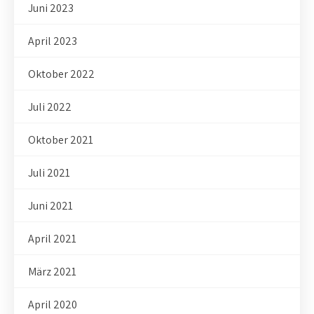
Juni 2023
April 2023
Oktober 2022
Juli 2022
Oktober 2021
Juli 2021
Juni 2021
April 2021
März 2021
April 2020