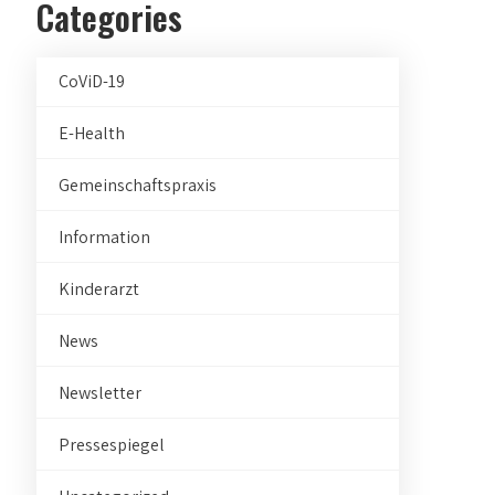
Categories
CoViD-19
E-Health
Gemeinschaftspraxis
Information
Kinderarzt
News
Newsletter
Pressespiegel