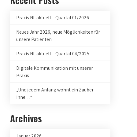
Praxis NL aktuell – Quartal 01/2026
Neues Jahr 2026, neue Möglichkeiten für
unsere Patienten
Praxis NL aktuell – Quartal 04/2025
Digitale Kommunikation mit unserer
Praxis
„Und jedem Anfang wohnt ein Zauber
inne…“
Archives
Januar 2026