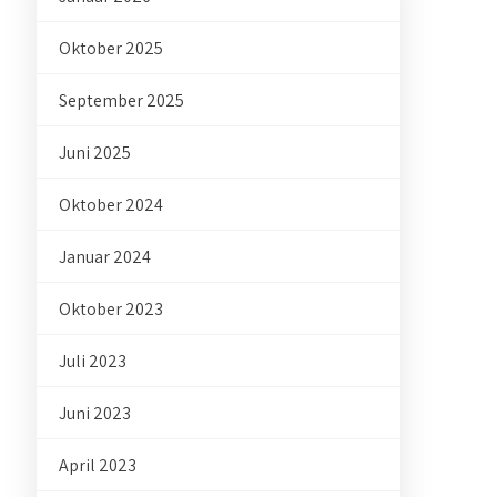
Oktober 2025
September 2025
Juni 2025
Oktober 2024
Januar 2024
Oktober 2023
Juli 2023
Juni 2023
April 2023