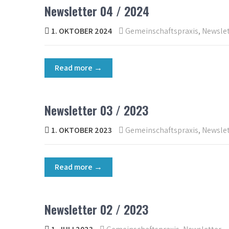
Newsletter 04 / 2024
1. OKTOBER 2024
Gemeinschaftspraxis
,
Newslet
Read more →
Newsletter 03 / 2023
1. OKTOBER 2023
Gemeinschaftspraxis
,
Newslet
Read more →
Newsletter 02 / 2023