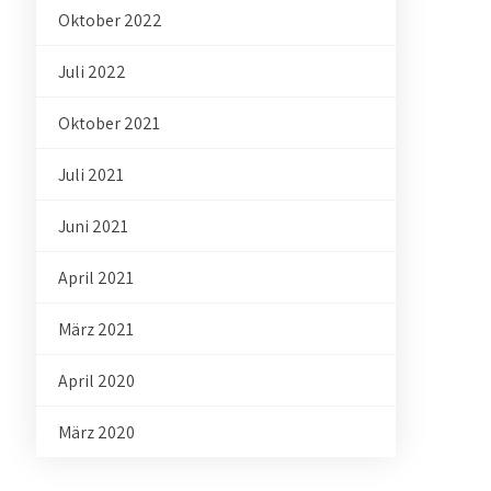
Oktober 2022
Juli 2022
Oktober 2021
Juli 2021
Juni 2021
April 2021
März 2021
April 2020
März 2020