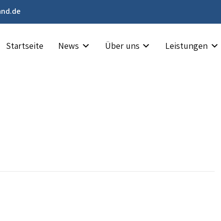
and.de
Startseite
News
Über uns
Leistungen