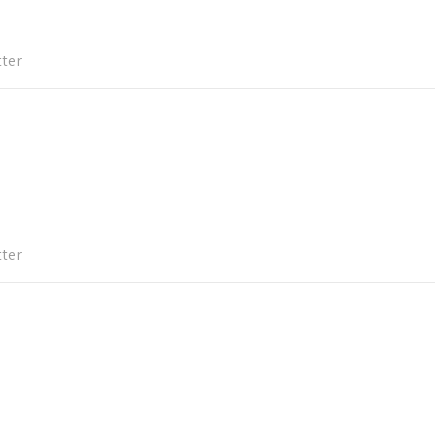
ter
ter