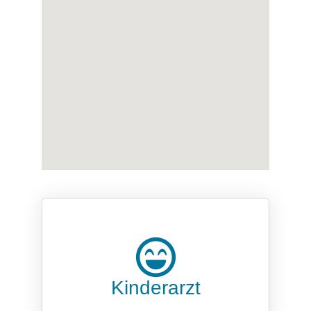
Kinderarzt