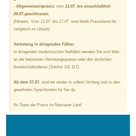
-
Allgemeinarztpraxis:
vom
13.07. bis einschließlich
24.07.geschlossen.
(Hinweis: Vom 13.07. bis 17.07. sind beide Praxisbereiche
zeitgleich im Urlaub).
Vertretung in dringenden Fällen:
In dringenden medizinischen Notfällen wenden Sie sich bitte
an die bekannten Vertretungspraxen oder den ärztlichen
Bereitschaftsdienst (
Telefon 116 117
).
Ab dem 27.07.
sind wir wieder in vollem Umfang und zu den
gewohnten Sprechzeiten für Sie da.
Ihr Team der Praxis im Nassauer Land