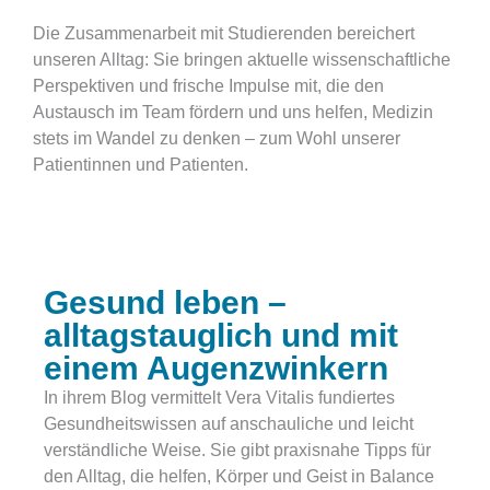
Die Zusammenarbeit mit Studierenden bereichert
unseren Alltag: Sie bringen aktuelle wissenschaftliche
Perspektiven und frische Impulse mit, die den
Austausch im Team fördern und uns helfen, Medizin
stets im Wandel zu denken – zum Wohl unserer
Patientinnen und Patienten.
Gesund leben –
alltagstauglich und mit
einem Augenzwinkern
In ihrem Blog vermittelt Vera Vitalis fundiertes
Gesundheitswissen auf anschauliche und leicht
verständliche Weise. Sie gibt praxisnahe Tipps für
den Alltag, die helfen, Körper und Geist in Balance