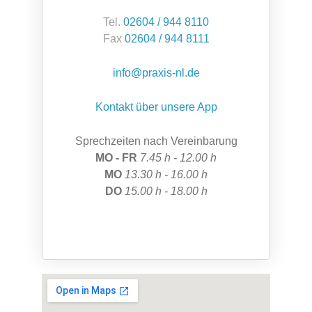
Tel.
02604 / 944 8110
Fax
02604 / 944 8111
info@praxis-nl.de
Kontakt über unsere App
Sprechzeiten nach Vereinbarung
MO - FR
7.45 h - 12.00 h
MO
13.30 h - 16.00 h
DO
15.00 h - 18.00 h