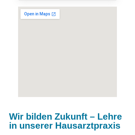
Wir bilden Zukunft – Lehre
in unserer Hausarztpraxis