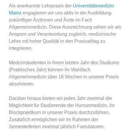
Als anerkannte Lehrpraxis der
Universitätsmedizin
Mainz
engagieren wir uns aktiv in der Ausbildung
zukünftiger Ärztinnen und Ärzte im Fach
Allgemeinmedizin. Diese Auszeichnung sehen wir als
Ansporn und Verantwortung zugleich, medizinische
Lehre mit hoher Qualität in den Praxisalltag zu
integrieren.
Medizinstudenten in ihrem letzten Jahr des Studiums
(Praktisches Jahr) können ihr Wahlfach
Allgemeinmedizin über 16 Wochen in unserer Praxis
absolvieren.
Darüber hinaus bieten wir jedes Jahr zweimal die
Möglichkeit für Studierende der Humanmedizin, ihr
Blockpraktikum in unserer Praxis durchzuführen.
Zusätzlich ermöglichen wir im Rahmen der
Semesterferien zweimal jährlich Famulaturen.