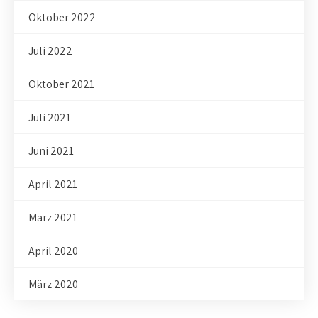
Oktober 2022
Juli 2022
Oktober 2021
Juli 2021
Juni 2021
April 2021
März 2021
April 2020
März 2020