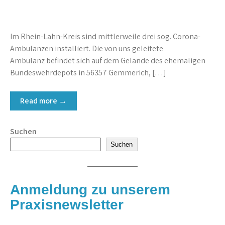
Im Rhein-Lahn-Kreis sind mittlerweile drei sog. Corona-
Ambulanzen installiert. Die von uns geleitete
Ambulanz befindet sich auf dem Gelände des ehemaligen
Bundeswehrdepots in 56357 Gemmerich, […]
Read more →
Suchen
Suchen
Anmeldung zu unserem
Praxisnewsletter