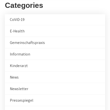
Categories
CoViD-19
E-Health
Gemeinschaftspraxis
Information
Kinderarzt
News
Newsletter
Pressespiegel