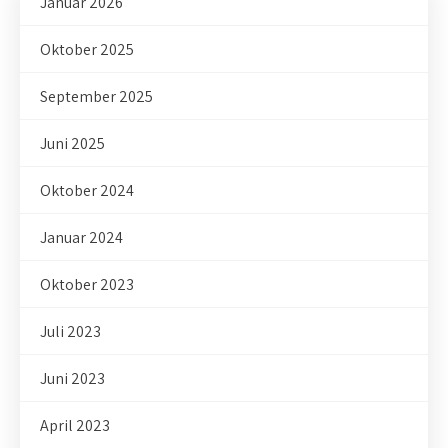
Januar 2026
Oktober 2025
September 2025
Juni 2025
Oktober 2024
Januar 2024
Oktober 2023
Juli 2023
Juni 2023
April 2023