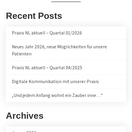
Recent Posts
Praxis NL aktuell – Quartal 01/2026
Neues Jahr 2026, neue Möglichkeiten für unsere
Patienten
Praxis NL aktuell – Quartal 04/2025
Digitale Kommunikation mit unserer Praxis
„Und jedem Anfang wohnt ein Zauber inne…“
Archives