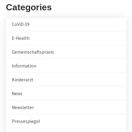
Categories
CoViD-19
E-Health
Gemeinschaftspraxis
Information
Kinderarzt
News
Newsletter
Pressespiegel