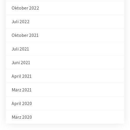
Oktober 2022
Juli 2022
Oktober 2021
Juli 2021
Juni 2021
April 2021
März 2021
April 2020
März 2020