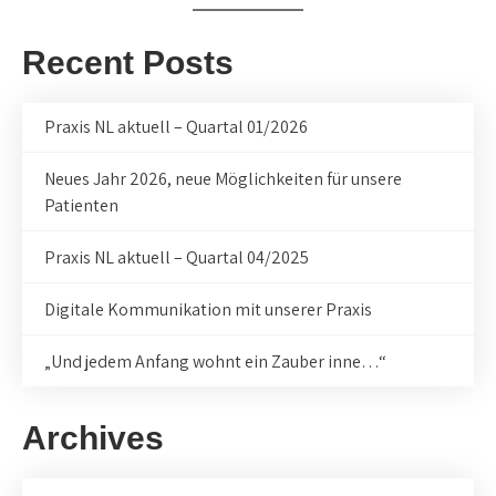
Recent Posts
Praxis NL aktuell – Quartal 01/2026
Neues Jahr 2026, neue Möglichkeiten für unsere
Patienten
Praxis NL aktuell – Quartal 04/2025
Digitale Kommunikation mit unserer Praxis
„Und jedem Anfang wohnt ein Zauber inne…“
Archives