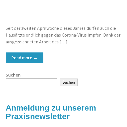
Seit der zweiten Aprilwoche dieses Jahres dürfen auch die
Hausärzte endlich gegen das Corona-Virus impfen. Dank der
ausgezeichneten Arbeit des […]
Read more →
Suchen
Suchen
Anmeldung zu unserem
Praxisnewsletter