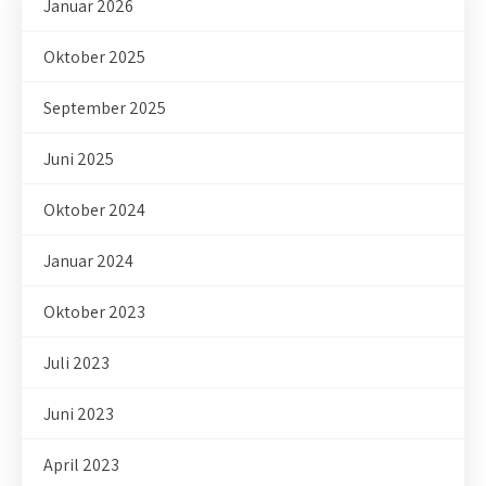
Januar 2026
Oktober 2025
September 2025
Juni 2025
Oktober 2024
Januar 2024
Oktober 2023
Juli 2023
Juni 2023
April 2023