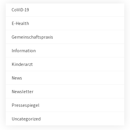
CoViD-19
E-Health
Gemeinschaftspraxis
Information
Kinderarzt
News
Newsletter
Pressespiegel
Uncategorized