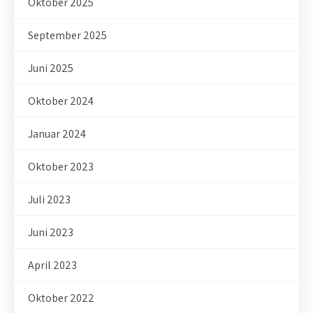
Oktober 2025
September 2025
Juni 2025
Oktober 2024
Januar 2024
Oktober 2023
Juli 2023
Juni 2023
April 2023
Oktober 2022