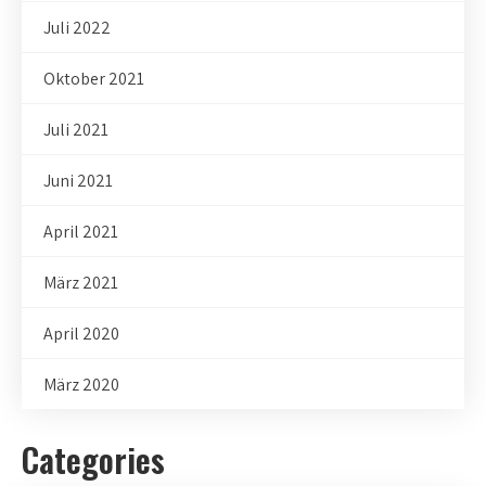
Juli 2022
Oktober 2021
Juli 2021
Juni 2021
April 2021
März 2021
April 2020
März 2020
Categories