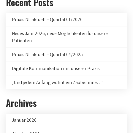
Recent Posts
Praxis NL aktuell – Quartal 01/2026
Neues Jahr 2026, neue Möglichkeiten für unsere
Patienten
Praxis NL aktuell – Quartal 04/2025
Digitale Kommunikation mit unserer Praxis
„Und jedem Anfang wohnt ein Zauber inne…“
Archives
Januar 2026