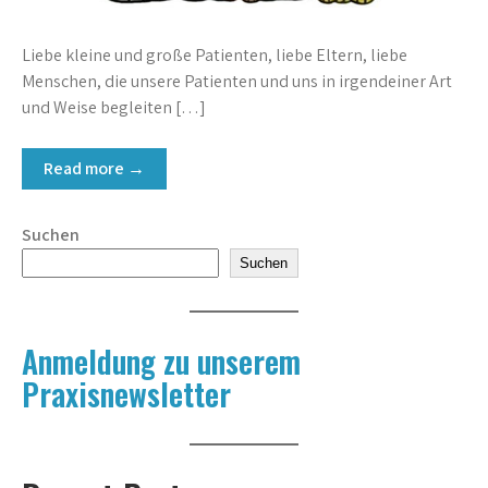
Liebe kleine und große Patienten, liebe Eltern, liebe
Menschen, die unsere Patienten und uns in irgendeiner Art
und Weise begleiten […]
Read more →
Suchen
Suchen
Anmeldung zu unserem
Praxisnewsletter