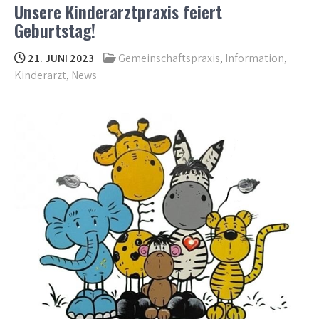
Unsere Kinderarztpraxis feiert
Geburtstag!
21. JUNI 2023
Gemeinschaftspraxis
,
Information
,
Kinderarzt
,
News