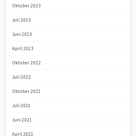
Oktober 2023
Juli 2023
Juni 2023
April 2023
Oktober 2022
Juli 2022
Oktober 2021
Juli 2021
Juni 2021
April 2021