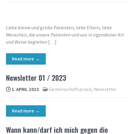
Liebe kleine und große Patienten, liebe Eltern, liebe
Menschen, die unsere Patienten und uns in irgendeiner Art
und Weise begleiten […]
Read more →
Newsletter 01 / 2023
1. APRIL 2023
Gemeinschaftspraxis
,
Newsletter
Read more →
Wann kann/darf ich mich gegen die