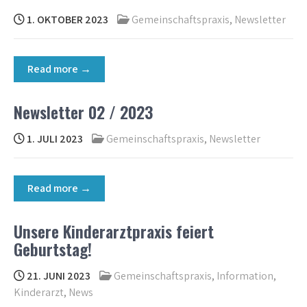
1. OKTOBER 2023
Gemeinschaftspraxis
,
Newsletter
Read more →
Newsletter 02 / 2023
1. JULI 2023
Gemeinschaftspraxis
,
Newsletter
Read more →
Unsere Kinderarztpraxis feiert
Geburtstag!
21. JUNI 2023
Gemeinschaftspraxis
,
Information
,
Kinderarzt
,
News