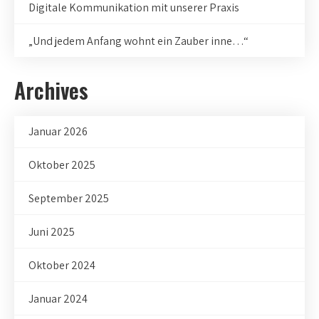
Digitale Kommunikation mit unserer Praxis
„Und jedem Anfang wohnt ein Zauber inne…“
Archives
Januar 2026
Oktober 2025
September 2025
Juni 2025
Oktober 2024
Januar 2024