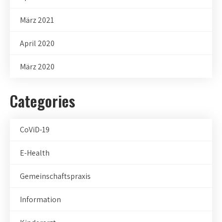
März 2021
April 2020
März 2020
Categories
CoViD-19
E-Health
Gemeinschaftspraxis
Information