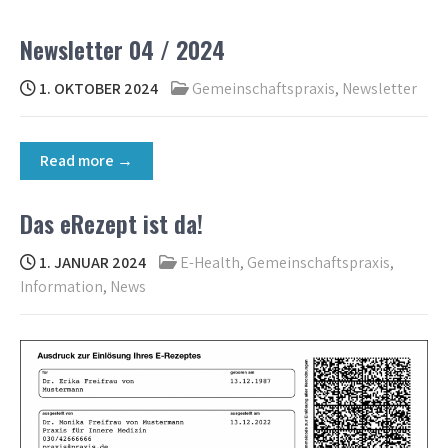
Newsletter 04 / 2024
1. OKTOBER 2024
Gemeinschaftspraxis
,
Newsletter
Read more →
Das eRezept ist da!
1. JANUAR 2024
E-Health
,
Gemeinschaftspraxis
,
Information
,
News