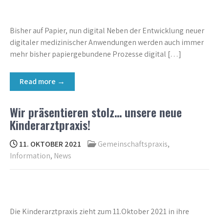
Bisher auf Papier, nun digital Neben der Entwicklung neuer
digitaler medizinischer Anwendungen werden auch immer
mehr bisher papiergebundene Prozesse digital […]
Read more →
Wir präsentieren stolz… unsere neue
Kinderarztpraxis!
11. OKTOBER 2021
Gemeinschaftspraxis
,
Information
,
News
Die Kinderarztpraxis zieht zum 11.Oktober 2021 in ihre