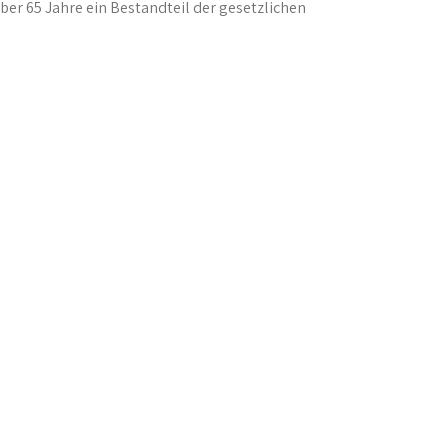
ber 65 Jahre ein Bestandteil der gesetzlichen