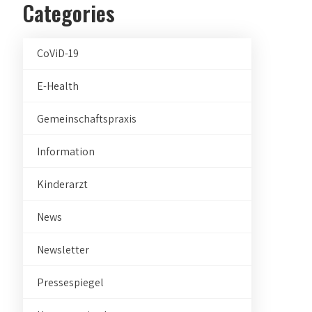
Categories
CoViD-19
E-Health
Gemeinschaftspraxis
Information
Kinderarzt
News
Newsletter
Pressespiegel