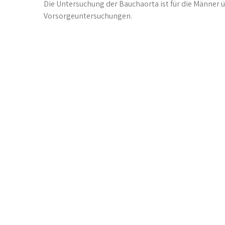
Die Untersuchung der Bauchaorta ist für die Männer ü
Vorsorgeuntersuchungen.