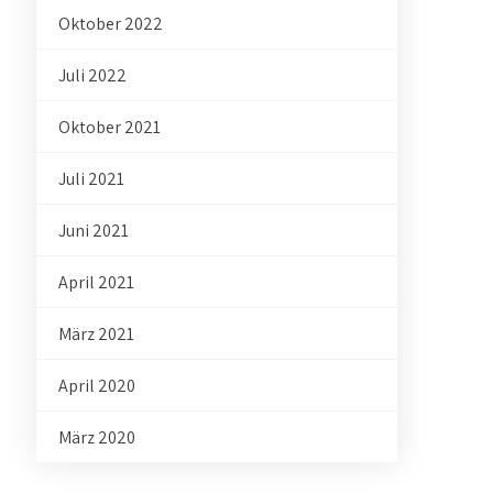
Oktober 2022
Juli 2022
Oktober 2021
Juli 2021
Juni 2021
April 2021
März 2021
April 2020
März 2020