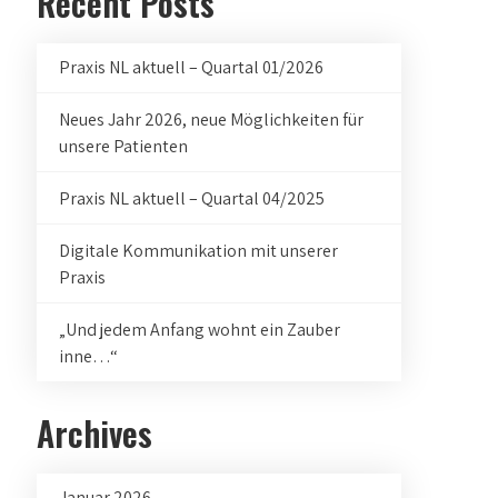
Recent Posts
Praxis NL aktuell – Quartal 01/2026
Neues Jahr 2026, neue Möglichkeiten für
unsere Patienten
Praxis NL aktuell – Quartal 04/2025
Digitale Kommunikation mit unserer
Praxis
„Und jedem Anfang wohnt ein Zauber
inne…“
Archives
Januar 2026