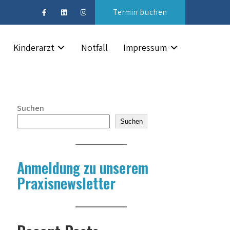
Termin buchen
Kinderarzt
Notfall
Impressum
Suchen
Suchen
Anmeldung zu unserem
Praxisnewsletter