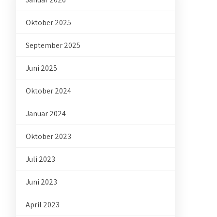
Oktober 2025
September 2025
Juni 2025
Oktober 2024
Januar 2024
Oktober 2023
Juli 2023
Juni 2023
April 2023